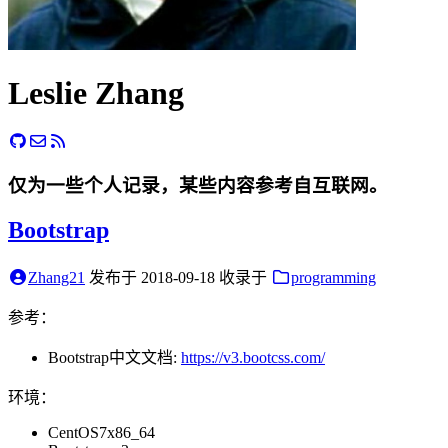
Leslie Zhang
仅为一些个人记录，某些内容参考自互联网。
Bootstrap
Zhang21
发布于
2018-09-18
收录于
programming
参考：
Bootstrap中文文档:
https://v3.bootcss.com/
环境：
CentOS7x86_64