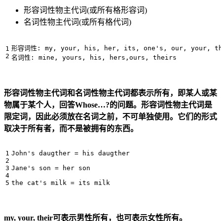
形容词性物主代词(或所有格形容词)
名词性物主代词(或所有格代词)
形容词性
:
my, your, his, her, its, one's, our, your, t
名词性
:
mine, yours, his, hers,ours, theirs
形容词性物主代词和名词性物主代词都表示所有，即某人或某
物属于某个人，回答Whose…?的问题。形容词性物主代词是
限定词，因此必须放在名词之前，不可单独使用。它们的形式
取决于所有者，而不是被拥有的东西。
John's daugther = his daugther

Jane's son = her son

my, your, their可表示男性所有，也可表示女性所有。