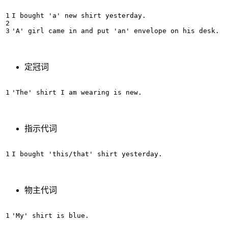
I bought 'a' new shirt yesterday.

定冠词
指示代词
物主代词