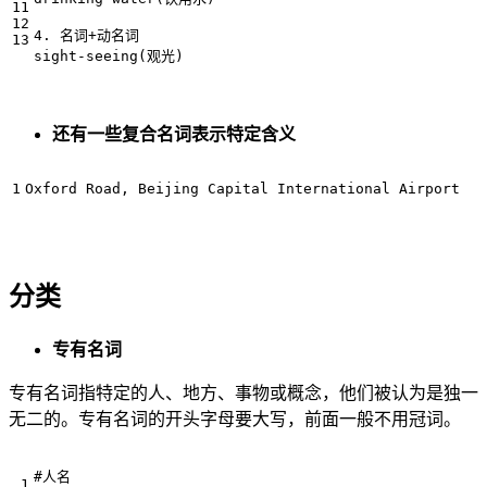
4. 名词+动名词

还有一些复合名词表示特定含义
分类
专有名词
专有名词指特定的人、地方、事物或概念，他们被认为是独一
无二的。专有名词的开头字母要大写，前面一般不用冠词。
#人名
