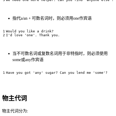
指代a/an + 可数名词时，则必须用one作宾语
Would you like a drink?

当不可数名词或复数名词用于非特指时，则必须使用
some或any作宾语
物主代词
物主代词分为: