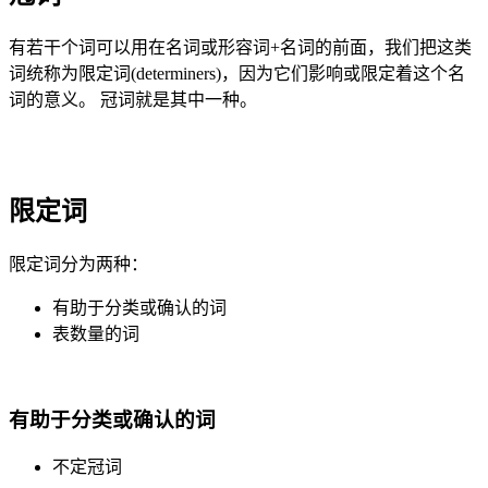
有若干个词可以用在名词或形容词+名词的前面，我们把这类
词统称为限定词(determiners)，因为它们影响或限定着这个名
词的意义。 冠词就是其中一种。
限定词
限定词分为两种：
有助于分类或确认的词
表数量的词
有助于分类或确认的词
不定冠词