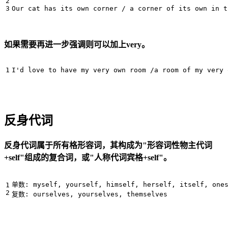
如果需要再进一步强调则可以加上very。
反身代词
反身代词属于所有格形容词，其构成为"形容词性物主代词
+self"组成的复合词，或"人称代词宾格+self"。
单数: myself, yourself, himself, herself, itself, ones