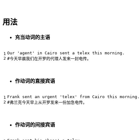
用法
充当动词的主语
Our 'agent' in Cairo sent a telex this morning.

作动词的直接宾语
Frank sent an urgent 'telex' from Cairo this morning.

作动词的间接宾语