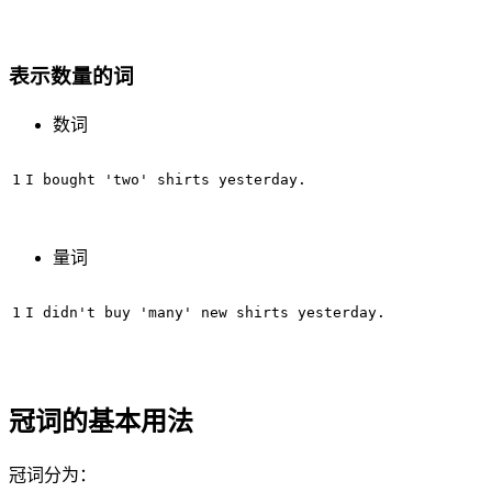
表示数量的词
数词
量词
冠词的基本用法
冠词分为：