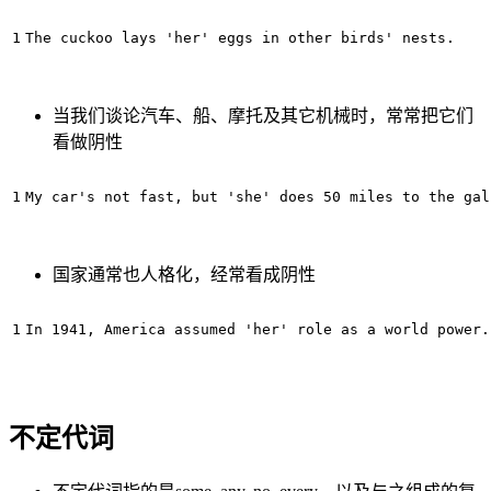
当我们谈论汽车、船、摩托及其它机械时，常常把它们
看做阴性
国家通常也人格化，经常看成阴性
不定代词