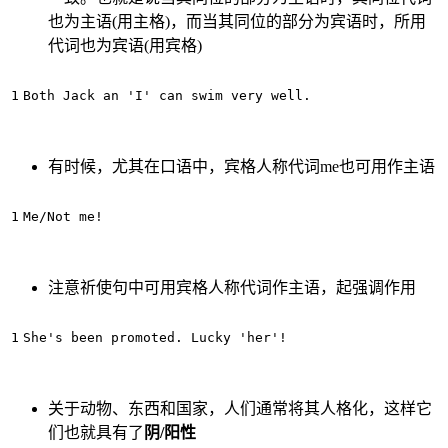
也为主语(用主格)，而当其同位的部分为宾语时，所用
代词也为宾语(用宾格)
有时候，尤其在口语中，宾格人称代词me也可用作主语
注意祈使句中可用宾格人称代词作主语，起强调作用
关于动物、东西和国家，人们通常将其人格化，这样它
们也就具有了
阴/阳性